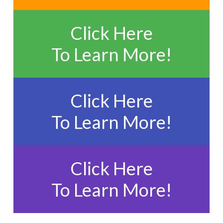
Click Here
To Learn More!
Click Here
To Learn More!
Click Here
To Learn More!