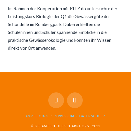
Im Rahmen der Kooperation mit KITZ.do untersuchte der
Leistungskurs Biologie der Q1 die Gewässergüte der
Schondelle im Rombergpark. Dabei erhielten die
Schülerinnen und Schüler spannende Einblicke in die
praktische Gewässerökologie und konnten ihr Wissen
direkt vor Ort anwenden.
ANMELDUNG
IMPRESSUM
DATENSCHUTZ
© GESAMTSCHULE SCHARNHORST 2021