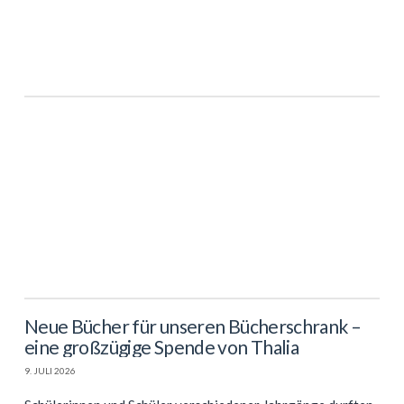
Neue Bücher für unseren Bücherschrank –
eine großzügige Spende von Thalia
9. JULI 2026