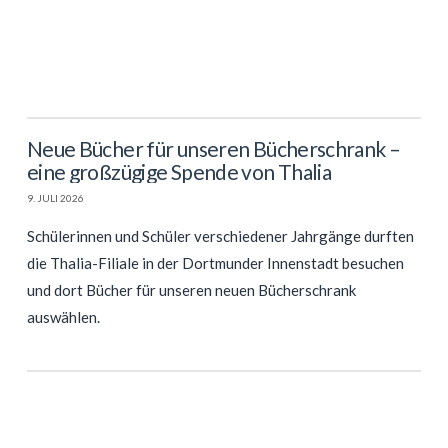
Neue Bücher für unseren Bücherschrank –
eine großzügige Spende von Thalia
9. JULI 2026
Schülerinnen und Schüler verschiedener Jahrgänge durften
die Thalia-Filiale in der Dortmunder Innenstadt besuchen
und dort Bücher für unseren neuen Bücherschrank
auswählen.