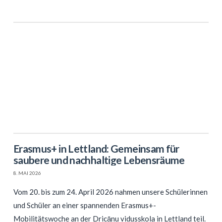
Erasmus+ in Lettland: Gemeinsam für
saubere und nachhaltige Lebensräume
8. MAI 2026
Vom 20. bis zum 24. April 2026 nahmen unsere Schülerinnen
und Schüler an einer spannenden Erasmus+-
Mobilitätswoche an der Dricānu vidusskola in Lettland teil.