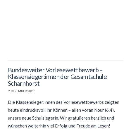
Bundesweiter Vorlesewettbewerb –
Klassensieger:innen der Gesamtschule
Scharnhorst
9. DEZEMBER 2025
Die Klassensieger:innen des Vorlesewettbewerbs zeigten
heute eindrucksvoll ihr Können – allen voran Nour (6.4),
unsere neue Schulsiegerin. Wir gratulieren herzlich und
wünschen weiterhin viel Erfolg und Freude am Lesen!