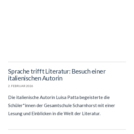
Sprache trifft Literatur: Besuch einer
italienischen Autorin
2. FEBRUAR 2026
Die italienische Autorin Luisa Patta begeisterte die
Schüler*innen der Gesamtschule Scharnhorst mit einer
Lesung und Einblicken in die Welt der Literatur.