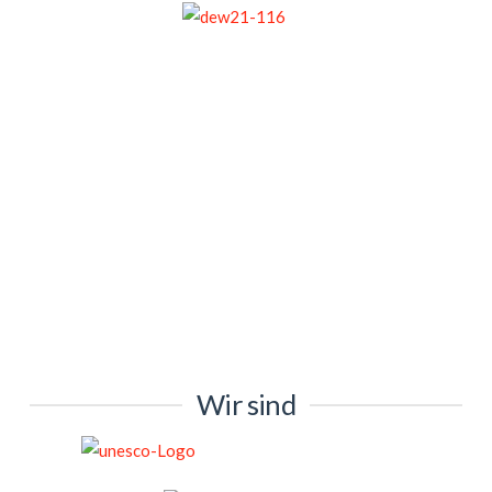
Wir sind