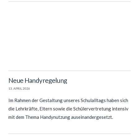
Neue Handyregelung
13. APRIL 2026
Im Rahmen der Gestaltung unseres Schulalltags haben sich
die Lehrkräfte, Eltern sowie die Schülervertretung intensiv
mit dem Thema Handynutzung auseinandergesetzt.