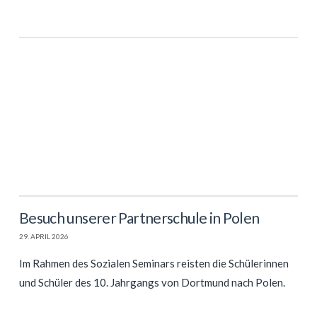
Besuch unserer Partnerschule in Polen
29. APRIL 2026
Im Rahmen des Sozialen Seminars reisten die Schülerinnen
und Schüler des 10. Jahrgangs von Dortmund nach Polen.