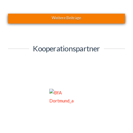
Weitere Beiträge
Kooperationspartner