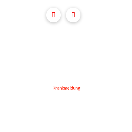
Krankmeldung