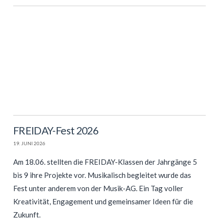
FREIDAY-Fest 2026
19. JUNI 2026
Am 18.06. stellten die FREIDAY-Klassen der Jahrgänge 5
bis 9 ihre Projekte vor. Musikalisch begleitet wurde das
Fest unter anderem von der Musik-AG. Ein Tag voller
Kreativität, Engagement und gemeinsamer Ideen für die
Zukunft.