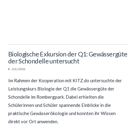
Biologische Exkursion der Q1: Gewässergüte
der Schondelle untersucht
8. JULI 2026
Im Rahmen der Kooperation mit KITZ.do untersuchte der
Leistungskurs Biologie der Q1 die Gewässergüte der
Schondelle im Rombergpark. Dabei erhielten die
Schülerinnen und Schüler spannende Einblicke in die
praktische Gewässerökologie und konnten ihr Wissen
direkt vor Ort anwenden.