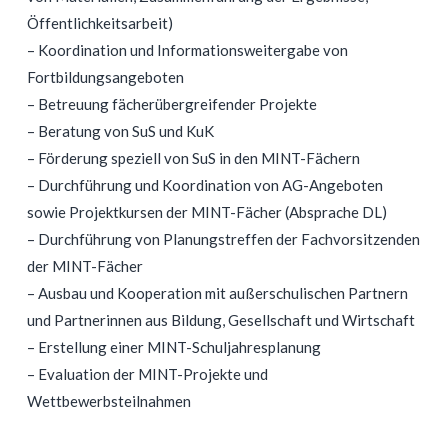
Öffentlichkeitsarbeit)
– Koordination und Informationsweitergabe von
Fortbildungsangeboten
– Betreuung fächerübergreifender Projekte
– Beratung von SuS und KuK
– Förderung speziell von SuS in den MINT-Fächern
– Durchführung und Koordination von AG-Angeboten
sowie Projektkursen der MINT-Fächer (Absprache DL)
– Durchführung von Planungstreffen der Fachvorsitzenden
der MINT-Fächer
– Ausbau und Kooperation mit außerschulischen Partnern
und Partnerinnen aus Bildung, Gesellschaft und Wirtschaft
– Erstellung einer MINT-Schuljahresplanung
– Evaluation der MINT-Projekte und
Wettbewerbsteilnahmen