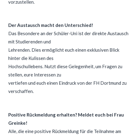
vorzustellen.
Der Austausch macht den Unterschied!
Das Besondere an der Schüler-Uni ist der direkte Austausch
mit Studierenden und
Lehrenden. Dies ermöglicht euch einen exklusiven Blick
hinter die Kulissen des
Hochschullebens. Nutzt diese Gelegenheit, um Fragen zu
stellen, eure Interessen zu
vertiefen und euch einen Eindruck von der FH Dortmund zu
verschaffen.
Positive Rückmeldung erhalten? Meldet euch bei Frau
Greinke!
Alle, die eine positive Rückmeldung für die Teilnahme am