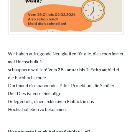
Wir haben aufregende Neuigkeiten für alle, die schon immer
mal Hochschulluft
schnuppern wollten! Vom
29. Januar bis 2. Februar
bietet
die Fachhochschule
Dortmund ein spannendes Pilot-Projekt an: die Schüler-
Uni! Dies ist eure einmalige
Gelegenheit, einen exklusiven Einblick in das
Hochschulleben zu bekommen.
Was erwartet euch bei der Schüler-Uni?