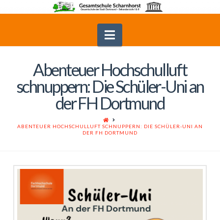
Navigation
Abenteuer Hochschulluft
schnuppern: Die Schüler-Uni an
der FH Dortmund
HOME
ABENTEUER HOCHSCHULLUFT SCHNUPPERN: DIE SCHÜLER-UNI AN
DER FH DORTMUND