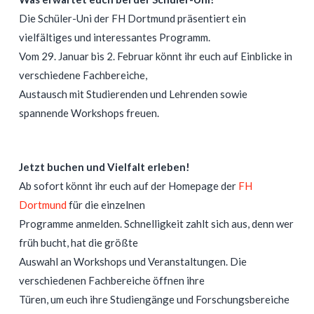
Die Schüler-Uni der FH Dortmund präsentiert ein
vielfältiges und interessantes Programm.
Vom 29. Januar bis 2. Februar könnt ihr euch auf Einblicke in
verschiedene Fachbereiche,
Austausch mit Studierenden und Lehrenden sowie
spannende Workshops freuen.
Jetzt buchen und Vielfalt erleben!
Ab sofort könnt ihr euch auf der Homepage der
FH
Dortmund
für die einzelnen
Programme anmelden. Schnelligkeit zahlt sich aus, denn wer
früh bucht, hat die größte
Auswahl an Workshops und Veranstaltungen. Die
verschiedenen Fachbereiche öffnen ihre
Türen, um euch ihre Studiengänge und Forschungsbereiche