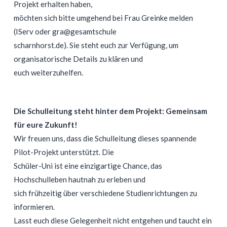
Projekt erhalten haben,
möchten sich bitte umgehend bei Frau Greinke melden
(IServ oder gra@gesamtschule
scharnhorst.de). Sie steht euch zur Verfügung, um
organisatorische Details zu klären und
euch weiterzuhelfen.
Die Schulleitung steht hinter dem Projekt: Gemeinsam
für eure Zukunft!
Wir freuen uns, dass die Schulleitung dieses spannende
Pilot-Projekt unterstützt. Die
Schüler-Uni ist eine einzigartige Chance, das
Hochschulleben hautnah zu erleben und
sich frühzeitig über verschiedene Studienrichtungen zu
informieren.
Lasst euch diese Gelegenheit nicht entgehen und taucht ein