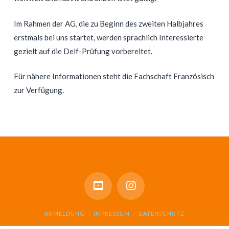
Im Rahmen der AG, die zu Beginn des zweiten Halbjahres
erstmals bei uns startet, werden sprachlich Interessierte
gezielt auf die Delf-Prüfung vorbereitet.
Für nähere Informationen steht die Fachschaft Französisch
zur Verfügung.
ANMELDUNG
IMPRESSUM
DATENSCHUTZ