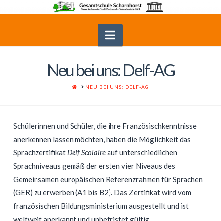
Navigation
Neu bei uns: Delf-AG
HOME
NEU BEI UNS: DELF-AG
Schülerinnen und Schüler, die ihre Französischkenntnisse
anerkennen lassen möchten, haben die Möglichkeit das
Sprachzertifikat
Delf Scolaire
auf unterschiedlichen
Sprachniveaus gemäß der ersten vier Niveaus des
Gemeinsamen europäischen Referenzrahmen für Sprachen
(GER) zu erwerben (A1 bis B2). Das Zertifikat wird vom
französischen Bildungsministerium ausgestellt und ist
weltweit anerkannt und unbefristet gültig.