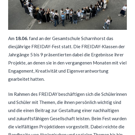
Am
18.06.
fand an der Gesamtschule Scharnhorst das
diesjährige FREIDAY-Fest statt. Die FREIDAY-Klassen der
Jahrgänge 5 bis 9 präsentierten dabei die Ergebnisse ihrer
Projekte, an denen sie in den vergangenen Monaten mit viel
Engagement, Kreativität und Eigenverantwortung
gearbeitet hatten.
Im Rahmen des FREIDAY beschäftigen sich die Schülerinnen
und Schüler mit Themen, die ihnen persönlich wichtig sind
und die einen Beitrag zur Gestaltung einer nachhaltigen
und zukunftsfähigen Gesellschaft leisten. Beim Fest wurden
die vielfältigen Projektideen vorgestellt. Dabei reichte die
Bandbreite von ökologischen und sozialen Themen bis hin