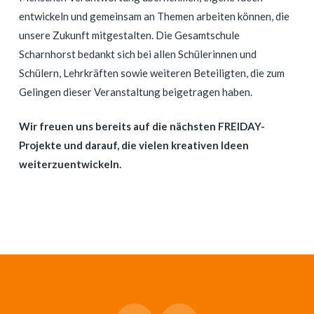
entwickeln und gemeinsam an Themen arbeiten können, die
unsere Zukunft mitgestalten. Die Gesamtschule
Scharnhorst bedankt sich bei allen Schülerinnen und
Schülern, Lehrkräften sowie weiteren Beteiligten, die zum
Gelingen dieser Veranstaltung beigetragen haben.
Wir freuen uns bereits auf die nächsten FREIDAY-
Projekte und darauf, die vielen kreativen Ideen
weiterzuentwickeln.