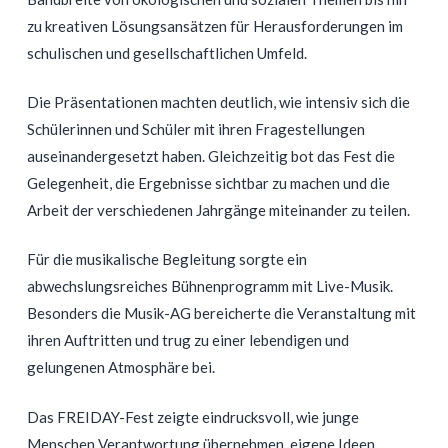
zu kreativen Lösungsansätzen für Herausforderungen im
schulischen und gesellschaftlichen Umfeld.
Die Präsentationen machten deutlich, wie intensiv sich die
Schülerinnen und Schüler mit ihren Fragestellungen
auseinandergesetzt haben. Gleichzeitig bot das Fest die
Gelegenheit, die Ergebnisse sichtbar zu machen und die
Arbeit der verschiedenen Jahrgänge miteinander zu teilen.
Für die musikalische Begleitung sorgte ein
abwechslungsreiches Bühnenprogramm mit Live-Musik.
Besonders die Musik-AG bereicherte die Veranstaltung mit
ihren Auftritten und trug zu einer lebendigen und
gelungenen Atmosphäre bei.
Das FREIDAY-Fest zeigte eindrucksvoll, wie junge
Menschen Verantwortung übernehmen, eigene Ideen