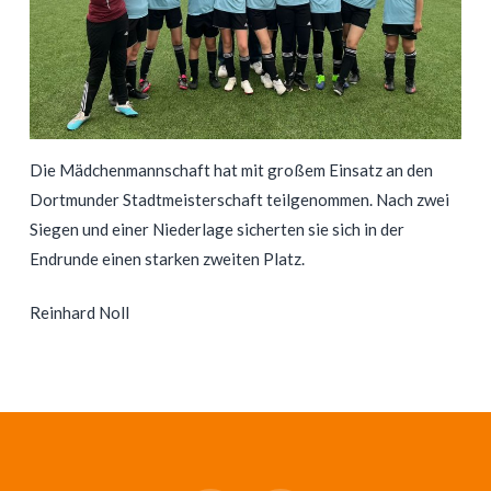
Die Mädchenmannschaft hat mit großem Einsatz an den
Dortmunder Stadtmeisterschaft teilgenommen. Nach zwei
Siegen und einer Niederlage sicherten sie sich in der
Endrunde einen starken zweiten Platz.
Reinhard Noll