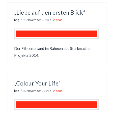
„Liebe auf den ersten Blick“
bog
2. November 2014
Videos
Der Film entstand im Rahmen des Starkmacher-
Projekts 2014.
„Colour Your Life“
bog
2. November 2014
Videos