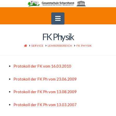
Navigation
FK Physik
HOME
SERVICE
LEHRERBEREICH
FK PHYSIK
Protokoll der FK vom 16.03.2010
Protokoll der FK Ph vom 23.06.2009
Protokoll der FK Ph vom 13.08.2009
Protokoll der FK Ph vom 13.03.2007