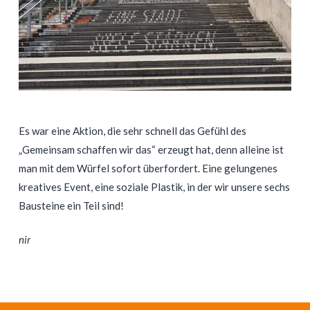
Es war eine Aktion, die sehr schnell das Gefühl des
„Gemeinsam schaffen wir das“ erzeugt hat, denn alleine ist
man mit dem Würfel sofort überfordert. Eine gelungenes
kreatives Event, eine soziale Plastik, in der wir unsere sechs
Bausteine ein Teil sind!
nir