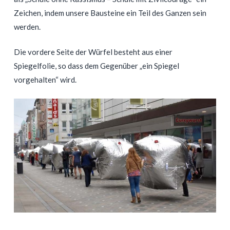
Zeichen, indem unsere Bausteine ein Teil des Ganzen sein
werden.
Die vordere Seite der Würfel besteht aus einer
Spiegelfolie, so dass dem Gegenüber „ein Spiegel
vorgehalten“ wird.