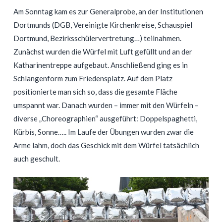
Am Sonntag kam es zur Generalprobe, an der Institutionen
Dortmunds (DGB, Vereinigte Kirchenkreise, Schauspiel
Dortmund, Bezirksschülervertretung…) teilnahmen.
Zunächst wurden die Würfel mit Luft gefüllt und an der
Katharinentreppe aufgebaut. Anschließend ging es in
Schlangenform zum Friedensplatz. Auf dem Platz
positionierte man sich so, dass die gesamte Fläche
umspannt war. Danach wurden – immer mit den Würfeln –
diverse „Choreographien“ ausgeführt: Doppelspaghetti,
Kürbis, Sonne….. Im Laufe der Übungen wurden zwar die
Arme lahm, doch das Geschick mit dem Würfel tatsächlich
auch geschult.