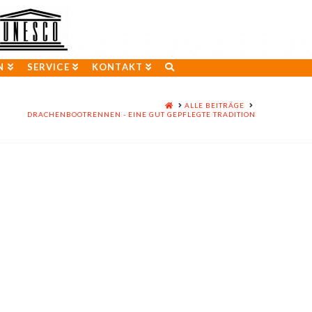
N
SERVICE
KONTAKT
HOME
ALLE BEITRÄGE
DRACHENBOOTRENNEN - EINE GUT GEPFLEGTE TRADITION