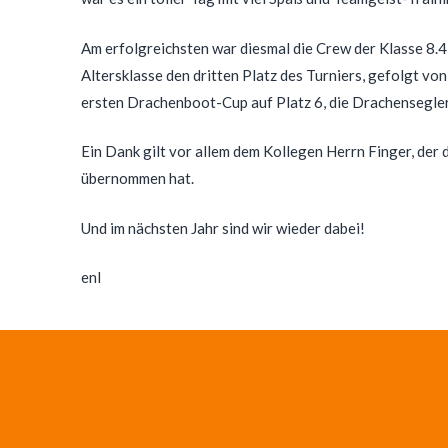
Am erfolgreichsten war diesmal die Crew der Klasse 8.4 
Altersklasse den dritten Platz des Turniers, gefolgt von
ersten Drachenboot-Cup auf Platz 6, die Drachensegler (
Ein Dank gilt vor allem dem Kollegen Herrn Finger, der
übernommen hat.
Und im nächsten Jahr sind wir wieder dabei!
enl