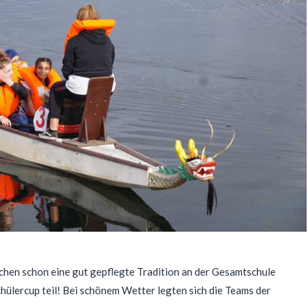
hen schon eine gut gepflegte Tradition an der Gesamtschule
hülercup teil! Bei schönem Wetter legten sich die Teams der