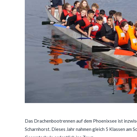
Das Drachenbootrennen auf dem Phoenixsee ist inzwisc
Scharnhorst. Dieses Jahr nahmen gleich 5 Klassen am Sc