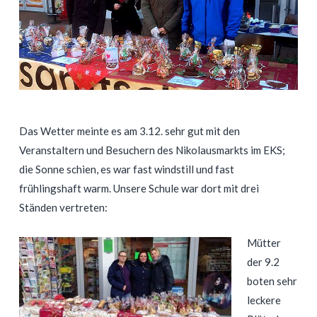
Das Wetter meinte es am 3.12. sehr gut mit den
Veranstaltern und Besuchern des Nikolausmarkts im EKS;
die Sonne schien, es war fast windstill und fast
frühlingshaft warm. Unsere Schule war dort mit drei
Ständen vertreten:
Mütter
der 9.2
boten sehr
leckere