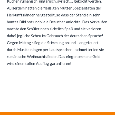
Küchen rumänisch, ungarisch, syrisch…. gekocht werden.
Außerdem hatten die fleißigen Mütter Spezialitäten der
Herkunftsländer hergestellt, so dass der Stand ein sehr
buntes Bild bot und viele Besucher anlockte. Das Verkaufen
machte den Schülerinnen sichtlich Spaß und sie verloren
dabei jegliche Scheu im Gebrauch der deutschen Sprache!
Gegen Mittag stieg die Stimmung an und – angefeuert
durch Musikeinlagen per Lautsprecher – schmetterten sie
rumänische Weihnachtslieder. Das eingenommene Geld
wird einen tollen Ausflug garantieren!