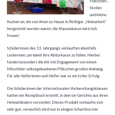
Plätzchen,
Stollen
und kleine
Kuchen an, die von ihnen zu Hause in fleißiger „Heimarbeit“
hergestellt worden waren; die Klassenkasse wird sich
freuen!
SchülerInnen des 13. Jahrgangs verkauften ebenfalls
Leckereien, um damit ihre Abiturkasse zu füllen. Hierbei
fanden besonders die mit viel Engagement von einem
Mitschüler selbstgebackenen Plätzchen großen Anklang.
Für alle Helferinnen und Helfer war es ein toller Erfolg.
Die Schülerinnen der Internationalen Vorbereitungsklassen
hatten ein Rezeptbuch erstellt, in dem sie Gerichte aus ihren
Heimatländern vorstellen. Dieses Produkt verkaufte sich
sehr gut; vermutlich wird nun in einigen Scharnhorster