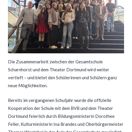
Die Zusammenarbeit zwischen der Gesamtschule
Scharnhorst und dem Theater Dortmund wird weiter
vertieft – und bietet den Schülerinnen und Schülern ganz
neue Möglichkeiten.
Bereits im vergangenen Schuljahr wurde die offizielle
Kooperation der Schule mit dem BVB und dem Theater
Dortmund feierlich durch Bildungsministerin Dorothee
Feller, Kulturministerin Ina Brandes und Oberbürgermeister
Thomas Westphal in der Aula der Gesamtschule gewürdigt.