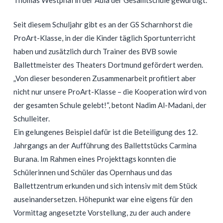
Seit diesem Schuljahr gibt es an der GS Scharnhorst die
ProArt-Klasse, in der die Kinder täglich Sportunterricht
haben und zusätzlich durch Trainer des BVB sowie
Ballettmeister des Theaters Dortmund gefördert werden.
„Von dieser besonderen Zusammenarbeit profitiert aber
nicht nur unsere ProArt-Klasse – die Kooperation wird von
der gesamten Schule gelebt!“, betont Nadim Al-Madani, der
Schulleiter.
Ein gelungenes Beispiel dafür ist die Beteiligung des 12.
Jahrgangs an der Aufführung des Ballettstücks Carmina
Burana. Im Rahmen eines Projekttags konnten die
Schülerinnen und Schüler das Opernhaus und das
Ballettzentrum erkunden und sich intensiv mit dem Stück
auseinandersetzen. Höhepunkt war eine eigens für den
Vormittag angesetzte Vorstellung, zu der auch andere