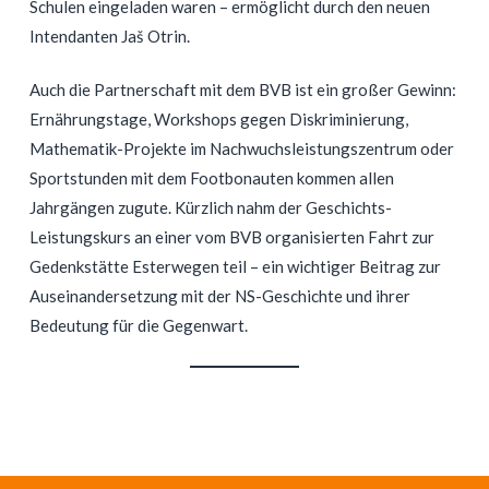
Schulen eingeladen waren – ermöglicht durch den neuen
Intendanten Jaš Otrin.
Auch die Partnerschaft mit dem BVB ist ein großer Gewinn:
Ernährungstage, Workshops gegen Diskriminierung,
Mathematik-Projekte im Nachwuchsleistungszentrum oder
Sportstunden mit dem Footbonauten kommen allen
Jahrgängen zugute. Kürzlich nahm der Geschichts-
Leistungskurs an einer vom BVB organisierten Fahrt zur
Gedenkstätte Esterwegen teil – ein wichtiger Beitrag zur
Auseinandersetzung mit der NS-Geschichte und ihrer
Bedeutung für die Gegenwart.