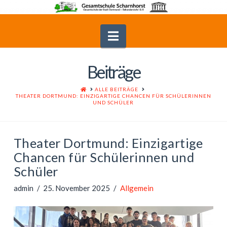
Navigation
Beiträge
HOME
ALLE BEITRÄGE
THEATER DORTMUND: EINZIGARTIGE CHANCEN FÜR SCHÜLERINNEN
UND SCHÜLER
Theater Dortmund: Einzigartige
Chancen für Schülerinnen und
Schüler
admin
25. November 2025
Allgemein