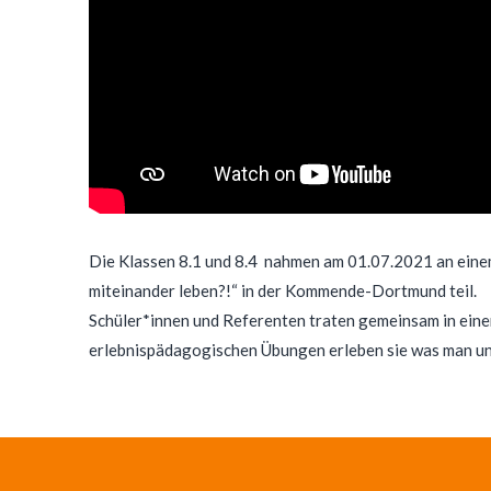
Die Klassen 8.1 und 8.4 nahmen am 01.07.2021 an ein
miteinander leben?!“ in der Kommende-Dortmund teil.
Schüler*innen und Referenten traten gemeinsam in eine
erlebnispädagogischen Übungen erleben sie was man un