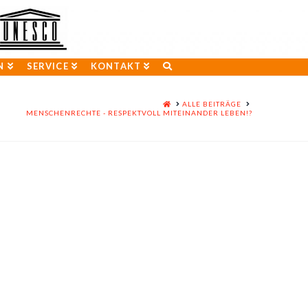
N
SERVICE
KONTAKT
HOME
ALLE BEITRÄGE
MENSCHENRECHTE - RESPEKTVOLL MITEINANDER LEBEN!?