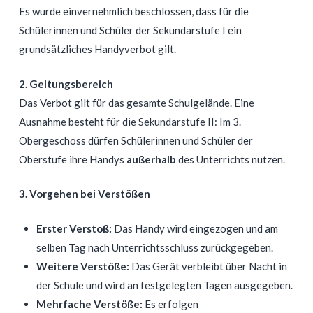
Es wurde einvernehmlich beschlossen, dass für die
Schülerinnen und Schüler der Sekundarstufe I ein
grundsätzliches Handyverbot gilt.
2. Geltungsbereich
Das Verbot gilt für das gesamte Schulgelände. Eine
Ausnahme besteht für die Sekundarstufe II: Im 3.
Obergeschoss dürfen Schülerinnen und Schüler der
Oberstufe ihre Handys
außerhalb
des Unterrichts nutzen.
3. Vorgehen bei Verstößen
Erster Verstoß:
Das Handy wird eingezogen und am
selben Tag nach Unterrichtsschluss zurückgegeben.
Weitere Verstöße:
Das Gerät verbleibt über Nacht in
der Schule und wird an festgelegten Tagen ausgegeben.
Mehrfache Verstöße:
Es erfolgen