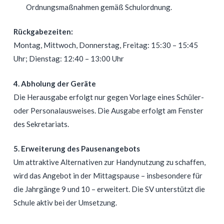
Ordnungsmaßnahmen gemäß Schulordnung.
Rückgabezeiten:
Montag, Mittwoch, Donnerstag, Freitag: 15:30 – 15:45
Uhr; Dienstag: 12:40 – 13:00 Uhr
4. Abholung der Geräte
Die Herausgabe erfolgt nur gegen Vorlage eines Schüler-
oder Personalausweises. Die Ausgabe erfolgt am Fenster
des Sekretariats.
5. Erweiterung des Pausenangebots
Um attraktive Alternativen zur Handynutzung zu schaffen,
wird das Angebot in der Mittagspause – insbesondere für
die Jahrgänge 9 und 10 – erweitert. Die SV unterstützt die
Schule aktiv bei der Umsetzung.