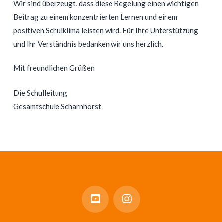
Wir sind überzeugt, dass diese Regelung einen wichtigen
Beitrag zu einem konzentrierten Lernen und einem
positiven Schulklima leisten wird. Für Ihre Unterstützung
und Ihr Verständnis bedanken wir uns herzlich.
Mit freundlichen Grüßen
Die Schulleitung
Gesamtschule Scharnhorst