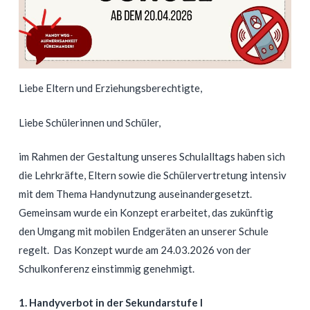
Liebe Eltern und Erziehungsberechtigte,
Liebe Schülerinnen und Schüler,
im Rahmen der Gestaltung unseres Schulalltags haben sich
die Lehrkräfte, Eltern sowie die Schülervertretung intensiv
mit dem Thema Handynutzung auseinandergesetzt.
Gemeinsam wurde ein Konzept erarbeitet, das zukünftig
den Umgang mit mobilen Endgeräten an unserer Schule
regelt. Das Konzept wurde am 24.03.2026 von der
Schulkonferenz einstimmig genehmigt.
1. Handyverbot in der Sekundarstufe I