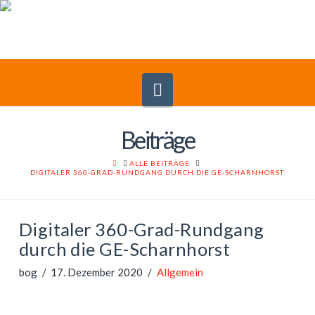
Navigation
Beiträge
HOME
ALLE BEITRÄGE
DIGITALER 360-GRAD-RUNDGANG DURCH DIE GE-SCHARNHORST
Digitaler 360-Grad-Rundgang
durch die GE-Scharnhorst
bog
17. Dezember 2020
Allgemein