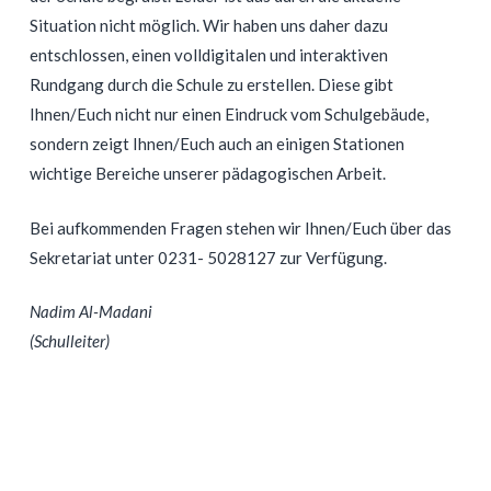
Situation nicht möglich.
Wir haben uns daher dazu
entschlossen,
einen volldigitalen und interaktiven
Rundgang durch die Schule zu erstellen. Diese gibt
Ihnen/Euch nicht nur einen Eindruck vom
Schulgebäude,
sondern zeigt Ihnen/Euch auch an einigen Stationen
wichtige Bereiche unserer
pädagogischen
Arbeit.
Bei aufkommenden Fragen stehen wir Ihnen/Euch über das
Sekretariat unter 0231- 5028127 zur Verfügung.
Nadim Al-Madani
(Schulleiter)