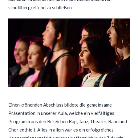
schulübergreifend zu schließen.
Einen krönenden Abschluss bildete die gemeinsame
Präsentation in unserer Aula, welche ein vielfältiges
Programm aus den Bereichen Rap, Tanz, Theater, Band und
Chor enthielt. Alles in allem war es ein erfolgreiches