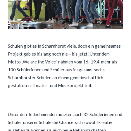
Schulen gibt es in Scharnhorst viele, doch ein gemeinsames
Projekt gab es bislang noch nie – bis jetzt! Unter dem
Motto „We are the Voice“ nahmen vom 16.-19.4. mehr als
100 Schülerinnen und Schüler aus insgesamt sechs
Scharnhorster Schulen an einem gemeinschaftlich
gestalteten Theater- und Musikprojekt teil.
Unter den Teilnehmenden nutzten auch 32 Schülerinnen und
Schüler unserer Schule die Chance, sich sowohl kreativ
ausleben zu können als auch neue Bekanntschaften