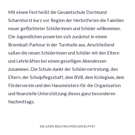
Mit einem Fest heißt die Gesamtschule Dortmund
Scharnhorst kurz vor Beginn der Herbstferien die Familien
neuer geflüchteter Schülerinnen und Schüler willkommen.
Die Jugendlichen powerten sich zunächst in einem
Brennball-Parkour in der Turnhalle aus. Anschließend
saßen die neuen Schülerinnen und Schüler mit den Eltern
und Lehrkräften bei einem geselligen Abendessen
zusammen. Die Schule dankt der Schülervertretung, den
Eltern, der Schulpflegschaft, dem BVB, dem Kollegium, dem
Förderverein und den Hausmeistern für die Organisation
und finanzielle Unterstützung dieses ganz besonderen
Nachmittags.
DIE GÄSTE BEGUTACHTEN DAS BUFFET.