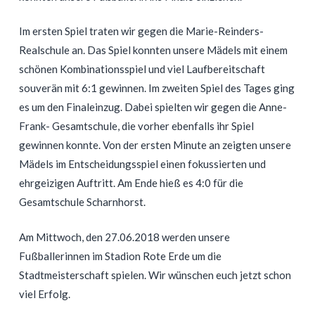
Im ersten Spiel traten wir gegen die Marie-Reinders-
Realschule an. Das Spiel konnten unsere Mädels mit einem
schönen Kombinationsspiel und viel Laufbereitschaft
souverän mit 6:1 gewinnen. Im zweiten Spiel des Tages ging
es um den Finaleinzug. Dabei spielten wir gegen die Anne-
Frank- Gesamtschule, die vorher ebenfalls ihr Spiel
gewinnen konnte. Von der ersten Minute an zeigten unsere
Mädels im Entscheidungsspiel einen fokussierten und
ehrgeizigen Auftritt. Am Ende hieß es 4:0 für die
Gesamtschule Scharnhorst.
Am Mittwoch, den 27.06.2018 werden unsere
Fußballerinnen im Stadion Rote Erde um die
Stadtmeisterschaft spielen. Wir wünschen euch jetzt schon
viel Erfolg.