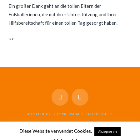
Ein großer Dank geht an die tollen Eltern der
Fußballerinnen, die mit ihrer Unterstützung und ihrer
Hilfsbereitschaft für einen tollen Tag gesorgt haben.
scr
ANMELDUNG
IMPRESSUM
DATENSCHUTZ
© GESAMTSCHULE SCHARNHORST 2021
Diese Website verwendet Cookies.
Akzepieren