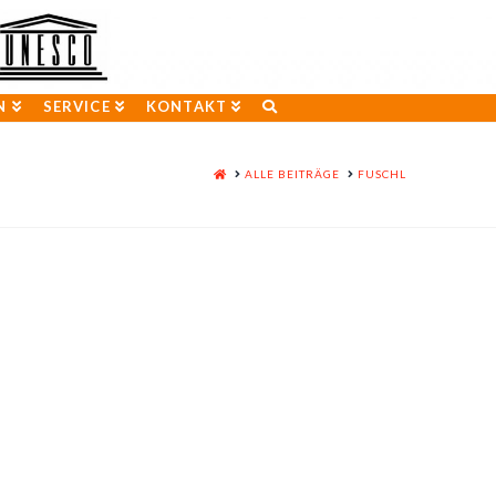
N
SERVICE
KONTAKT
HOME
ALLE BEITRÄGE
FUSCHL