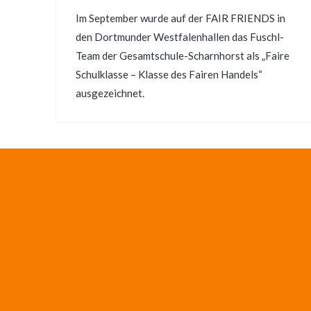
Im September wurde auf der FAIR FRIENDS in
den Dortmunder Westfalenhallen das Fuschl-
Team der Gesamtschule-Scharnhorst als „Faire
Schulklasse – Klasse des Fairen Handels“
ausgezeichnet.