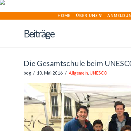
HOME
ÜBER UNS
ANMELDU
Beiträge
Die Gesamtschule beim UNESC
bog
10. Mai 2016
Allgemein
,
UNESCO