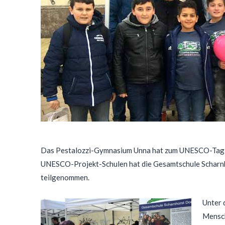
Das Pestalozzi-Gymnasium Unna hat zum UNESCO-Tag 20
UNESCO-Projekt-Schulen hat die Gesamtschule Scharnh
teilgenommen.
Unter 
Mensch