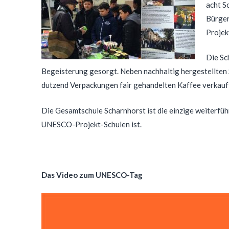
acht S
Bürger
Projek
Die Sc
Begeisterung gesorgt. Neben nachhaltig hergestellten
dutzend Verpackungen fair gehandelten Kaffee verkauf
Die Gesamtschule Scharnhorst ist die einzige weiterfüh
UNESCO-Projekt-Schulen ist.
Das Video zum UNESCO-Tag