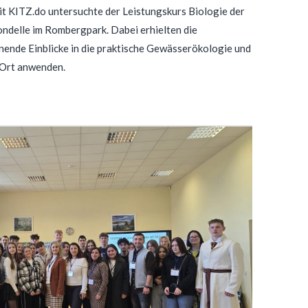
t KITZ.do untersuchte der Leistungskurs Biologie der
ndelle im Rombergpark. Dabei erhielten die
nende Einblicke in die praktische Gewässerökologie und
 Ort anwenden.