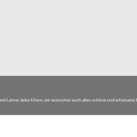
und Lehrer, liebe Eltern, wir wünschen euch allen schöne und erholsame 