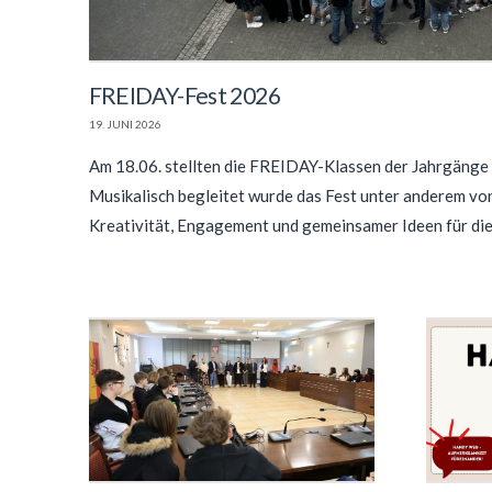
FREIDAY-Fest 2026
19. JUNI 2026
Am 18.06. stellten die FREIDAY-Klassen der Jahrgänge 5
Musikalisch begleitet wurde das Fest unter anderem von
Kreativität, Engagement und gemeinsamer Ideen für die