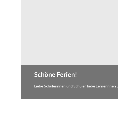
Schöne Ferien!
Liebe Schülerinnen und Schüler, liebe Lehrerinnen 