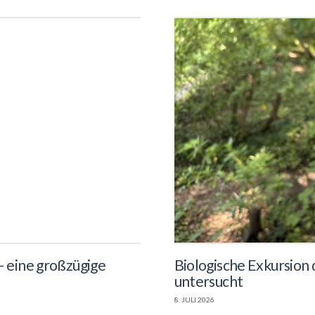
 eine großzügige
Biologische Exkursion
untersucht
8. JULI 2026