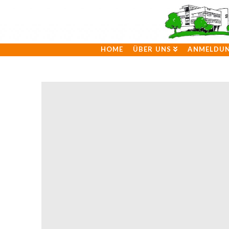
HOME
ÜBER UNS
ANMELDU