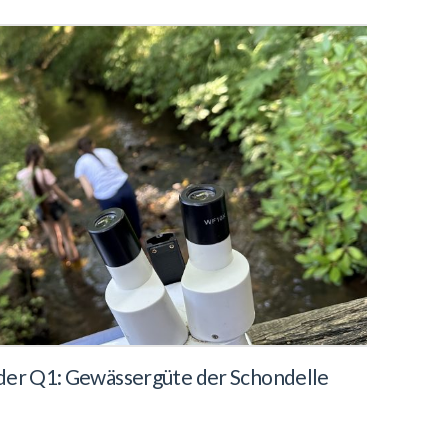
 der Q1: Gewässergüte der Schondelle