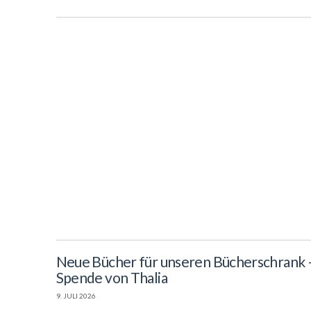
Neue Bücher für unseren Bücherschrank –
Spende von Thalia
9. JULI 2026