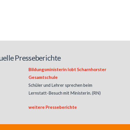
uelle Presseberichte
Bildungsministerin lobt Scharnhorster
Gesamtschule
Schüler und Lehrer sprechen beim
Lernstatt-Besuch mit Ministerin. (RN)
weitere Presseberichte