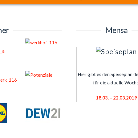
ner
Mensa
Hier gibt es den Speiseplan 
für die aktuelle Woche
18.03. – 22.03.2019