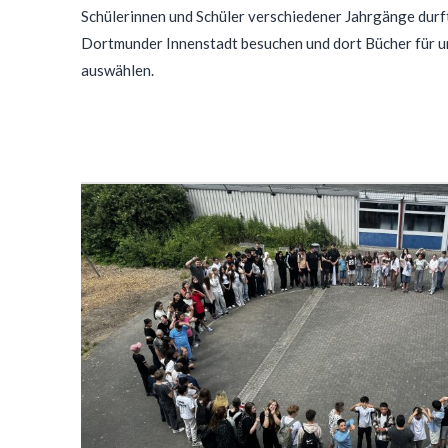
Schülerinnen und Schüler verschiedener Jahrgänge durfte
Dortmunder Innenstadt besuchen und dort Bücher für 
auswählen.