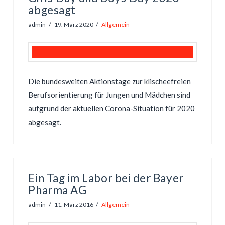
abgesagt
admin
19. März 2020
Allgemein
Die bundesweiten Aktionstage zur klischeefreien
Berufsorientierung für Jungen und Mädchen sind
aufgrund der aktuellen Corona-Situation für 2020
abgesagt.
Ein Tag im Labor bei der Bayer
Pharma AG
admin
11. März 2016
Allgemein