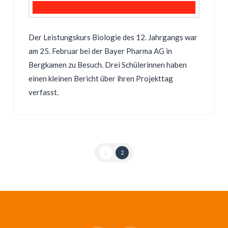
Der Leistungskurs Biologie des 12. Jahrgangs war
am 25. Februar bei der Bayer Pharma AG in
Bergkamen zu Besuch. Drei Schülerinnen haben
einen kleinen Bericht über ihren Projekttag
verfasst.
1
2