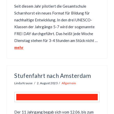
Seit diesem Jahr pilotiert die Gesamtschule
Scharnhorst ein neues Format für Bildung für
nachhaltige Entwicklung. In den drei UNESCO-
Klassen der Jahrgänge 5-7 wird der sogenannte
FREI DAY durchgeführt. Das heißt jede Woche
Dienstag stehen für 3-4 Stunden am Stück nicht …
mehr
Stufenfahrt nach Amsterdam
Linda Krause
2. August 2023
Allgemein
Der 11 Jahrgang begab sich vom 12.06. bis zum