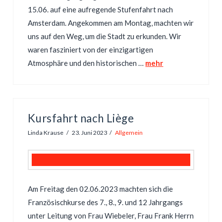
15.06. auf eine aufregende Stufenfahrt nach
Amsterdam. Angekommen am Montag, machten wir
uns auf den Weg, um die Stadt zu erkunden. Wir
waren fasziniert von der einzigartigen
Atmosphäre und den historischen …
mehr
Kursfahrt nach Liège
Linda Krause
23. Juni 2023
Allgemein
Am Freitag den 02.06.2023 machten sich die
Französischkurse des 7., 8., 9. und 12 Jahrgangs
unter Leitung von Frau Wiebeler, Frau Frank Herrn