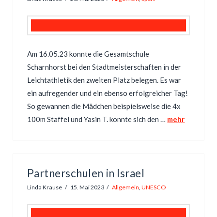
Am 16.05.23 konnte die Gesamtschule
Scharnhorst bei den Stadtmeisterschaften in der
Leichtathletik den zweiten Platz belegen. Es war
ein aufregender und ein ebenso erfolgreicher Tag!
So gewannen die Mädchen beispielsweise die 4x
100m Staffel und Yasin T. konnte sich den …
mehr
Partnerschulen in Israel
Linda Krause
15. Mai 2023
Allgemein
,
UNESCO