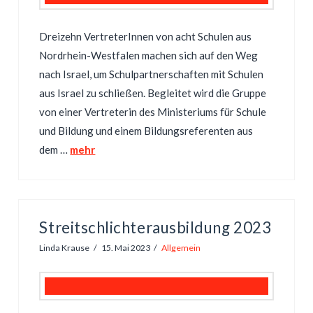
Dreizehn VertreterInnen von acht Schulen aus
Nordrhein-Westfalen machen sich auf den Weg
nach Israel, um Schulpartnerschaften mit Schulen
aus Israel zu schließen. Begleitet wird die Gruppe
von einer Vertreterin des Ministeriums für Schule
und Bildung und einem Bildungsreferenten aus
dem …
mehr
Streitschlichterausbildung 2023
Linda Krause
15. Mai 2023
Allgemein