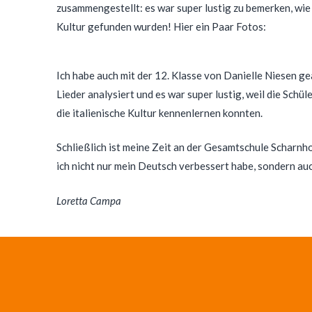
zusammengestellt: es war super lustig zu bemerken, wie
Kultur gefunden wurden! Hier ein Paar Fotos:
Ich habe auch mit der 12. Klasse von Danielle Niesen ge
Lieder analysiert und es war super lustig, weil die Schü
die italienische Kultur kennenlernen konnten.
Schließlich ist meine Zeit an der Gesamtschule Scharnh
ich nicht nur mein Deutsch verbessert habe, sondern auc
Loretta Campa