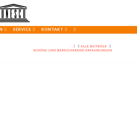
N
SERVICE
KONTAKT
HOME
ALLE BEITRÄGE
SCHÖNE UND BEREICHERNDE ERFAHRUNGEN