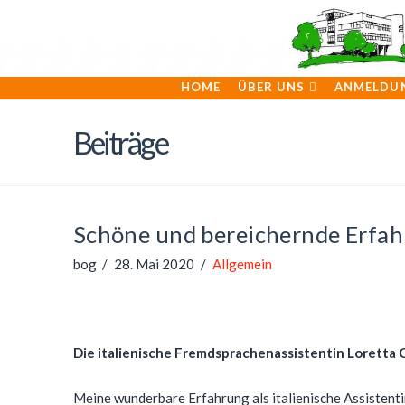
HOME
ÜBER UNS
ANMELDU
Beiträge
Schöne und bereichernde Erfa
bog
28. Mai 2020
Allgemein
Die italienische Fremdsprachenassistentin Loretta
Meine wunderbare Erfahrung als italienische Assistenti