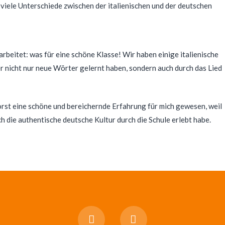
 viele Unterschiede zwischen der italienischen und der deutschen
arbeitet: was für eine schöne Klasse! Wir haben einige italienische
ler nicht nur neue Wörter gelernt haben, sondern auch durch das Lied
orst eine schöne und bereichernde Erfahrung für mich gewesen, weil
h die authentische deutsche Kultur durch die Schule erlebt habe.