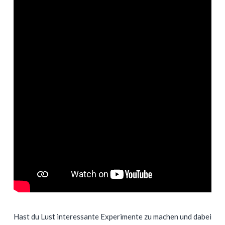
Hast du Lust interessante Experimente zu machen und dabei