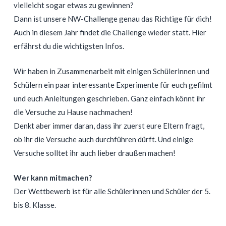
vielleicht sogar etwas zu gewinnen?
Dann ist unsere NW-Challenge genau das Richtige für dich!
Auch in diesem Jahr findet die Challenge wieder statt. Hier
erfährst du die wichtigsten Infos.
Wir haben in Zusammenarbeit mit einigen Schülerinnen und
Schülern ein paar interessante Experimente für euch gefilmt
und euch Anleitungen geschrieben. Ganz einfach könnt ihr
die Versuche zu Hause nachmachen!
Denkt aber immer daran, dass ihr zuerst eure Eltern fragt,
ob ihr die Versuche auch durchführen dürft. Und einige
Versuche solltet ihr auch lieber draußen machen!
Wer kann mitmachen?
Der Wettbewerb ist für alle Schülerinnen und Schüler der 5.
bis 8. Klasse.