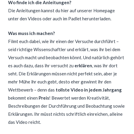
Wo finde ich die Anleitungen?
Die Anleitungen kannst du hier auf unserer Homepage
unter den Videos oder auch im Padlet herunterladen.
Was muss ich machen?
Filmt euch dabei, wie ihr einen der Versuche durchführt –
seid richtige Wissenschaftler und erklärt, was ihr bei dem
Versuch macht und beobachten könnt. Und natürlich gehört
es auch dazu, dass ihr versucht zu
erklären
, was ihr dort
seht. Die Erklärungen müssen nicht perfekt sein, aber je
mehr Mühe ihr euch gebt, desto eher gewinnt ihr den
Wettbewerb – denn das
tollste Video in jedem Jahrgang
bekommt einen
Preis
! Bewertet werden Kreativität,
Beschreibungen der Durchführung und Beobachtung sowie
Erklärungen. Ihr müsst nichts schriftlich einreichen, alleine
das Video reicht.