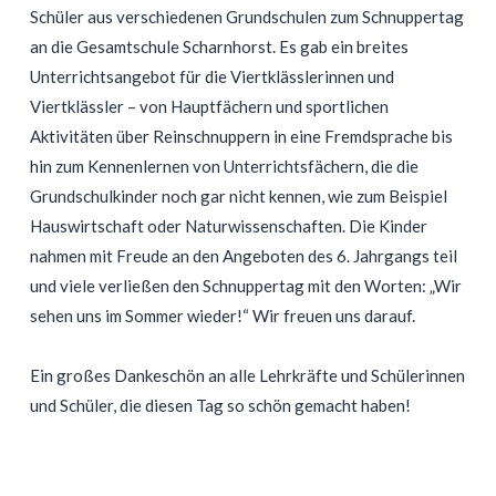
Schüler aus verschiedenen Grundschulen zum Schnuppertag
an die Gesamtschule Scharnhorst. Es gab ein breites
Unterrichtsangebot für die Viertklässlerinnen und
Viertklässler – von Hauptfächern und sportlichen
Aktivitäten über Reinschnuppern in eine Fremdsprache bis
hin zum Kennenlernen von Unterrichtsfächern, die die
Grundschulkinder noch gar nicht kennen, wie zum Beispiel
Hauswirtschaft oder Naturwissenschaften. Die Kinder
nahmen mit Freude an den Angeboten des 6. Jahrgangs teil
und viele verließen den Schnuppertag mit den Worten: „Wir
sehen uns im Sommer wieder!“ Wir freuen uns darauf.
Ein großes Dankeschön an alle Lehrkräfte und Schülerinnen
und Schüler, die diesen Tag so schön gemacht haben!