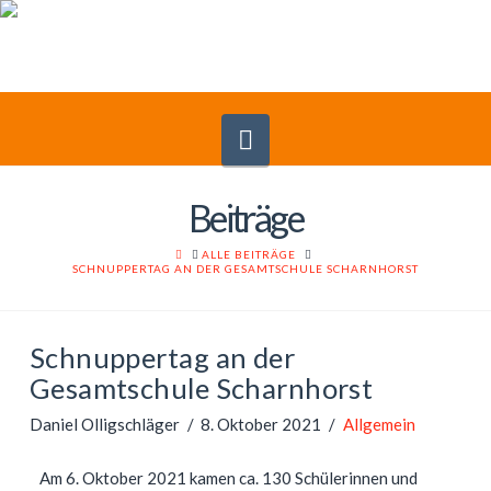
Navigation
Beiträge
HOME
ALLE BEITRÄGE
SCHNUPPERTAG AN DER GESAMTSCHULE SCHARNHORST
Schnuppertag an der
Gesamtschule Scharnhorst
Daniel Olligschläger
8. Oktober 2021
Allgemein
Am 6. Oktober 2021 kamen ca. 130 Schülerinnen und