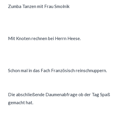
Zumba Tanzen mit Frau Smolnik
Mit Knoten rechnen bei Herrn Heese.
Schon mal in das Fach Französisch reinschnuppern.
Die abschließende Daumenabfrage ob der Tag Spaß
gemacht hat.