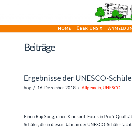
HOME
ÜBER UNS
ANMELDU
Beiträge
Ergebnisse der UNESCO-Schüle
bog
16. Dezember 2018
Allgemein
,
UNESCO
Einen Rap Song, einen Kinospot, Fotos in Profi-Qualitä
Schüler, die in diesem Jahr an der UNESCO-Schülerfach